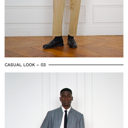
CASUAL LOOK – 03