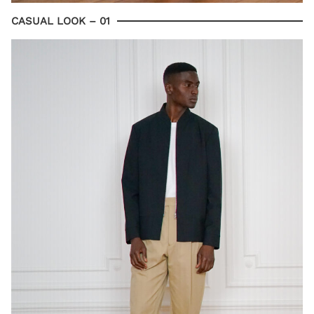
CASUAL LOOK – 01