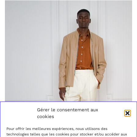
Gérer le consentement aux
cookies
Pour offrir les meilleures expériences, nous utilisons des
technologies telles que les cookies pour stocker et/ou accéder aux