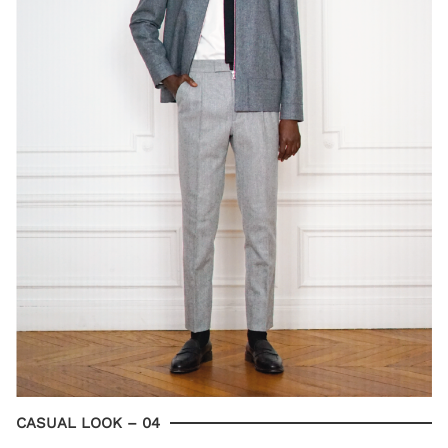
CASUAL LOOK – 04