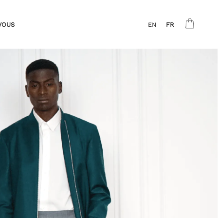
VOUS
EN
FR