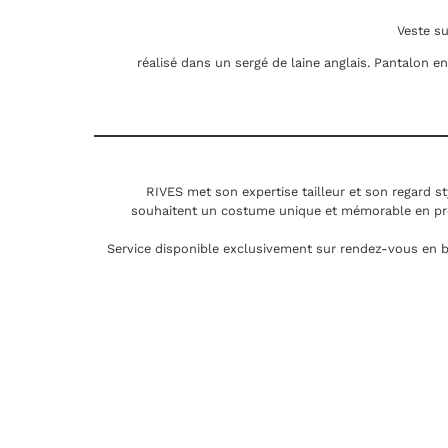
Veste s
réalisé dans un sergé de laine anglais. Pantalon e
RIVES met son expertise tailleur et son regard st
souhaitent un costume unique et mémorable en pr
Service disponible exclusivement sur rendez-vous en b