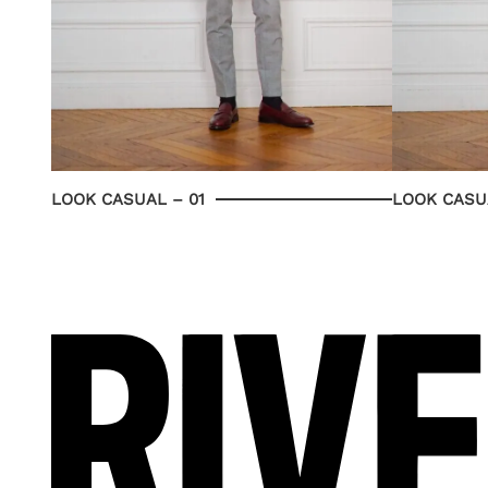
LOOK CASUAL – 01
LOOK CASU