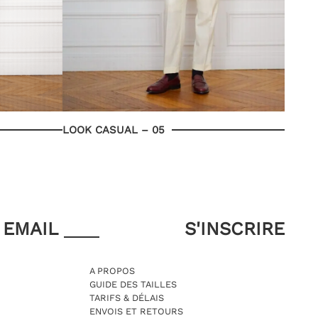
LOOK CASUAL – 05
EMAIL
A PROPOS
GUIDE DES TAILLES
TARIFS & DÉLAIS
ENVOIS ET RETOURS