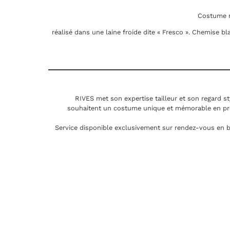
Costume m
réalisé dans une laine froide dite « Fresco ». Chemise b
RIVES met son expertise tailleur et son regard st
souhaitent un costume unique et mémorable en pr
Service disponible exclusivement sur rendez-vous en b