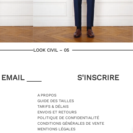
LOOK CIVIL – 05
EMAIL
A PROPOS
GUIDE DES TAILLES
TARIFS & DÉLAIS
ENVOIS ET RETOURS
POLITIQUE DE CONFIDENTIALITÉ
CONDITIONS GÉNÉRALES DE VENTE
MENTIONS LÉGALES