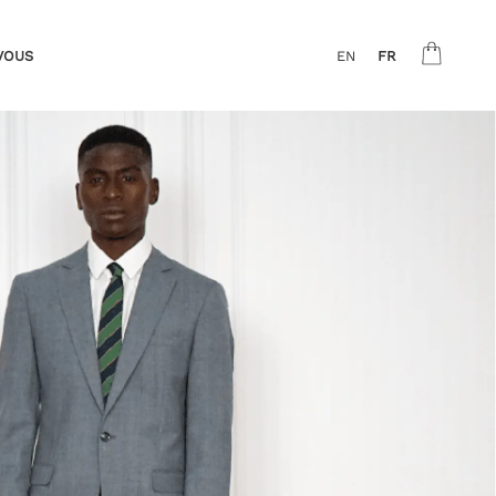
VOUS
EN
FR