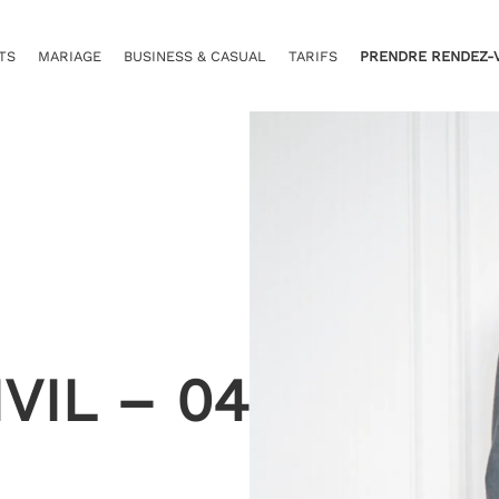
TS
MARIAGE
BUSINESS & CASUAL
TARIFS
PRENDRE RENDEZ-
VIL – 04