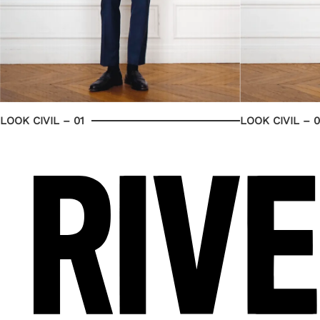
LOOK CIVIL – 01
LOOK CIVIL – 