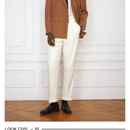
LOOK CIVIL – 15