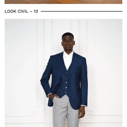
LOOK CIVIL – 13