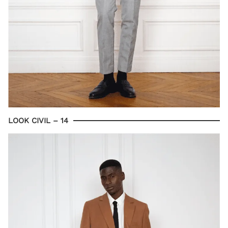
LOOK CIVIL – 14