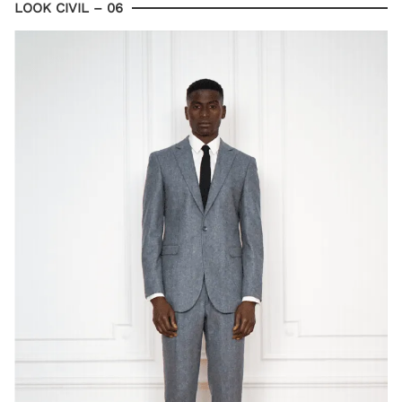
LOOK CIVIL – 06