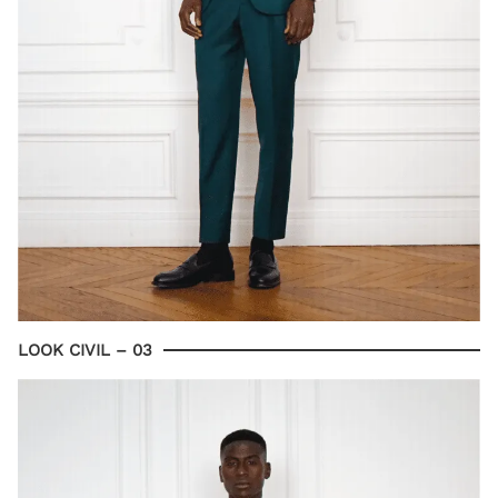
LOOK CIVIL – 03