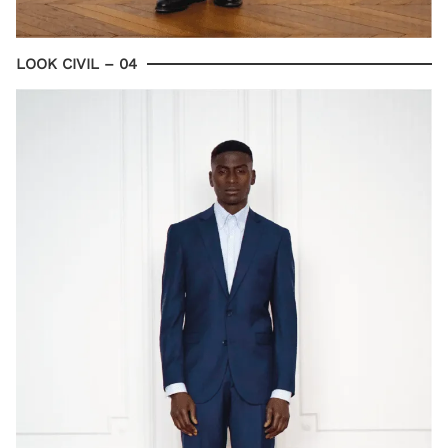
LOOK CIVIL – 04