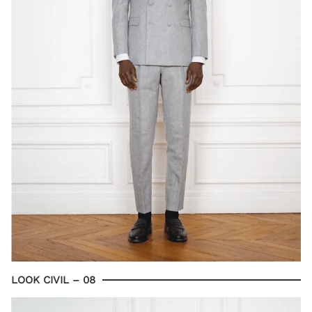
LOOK CIVIL – 08