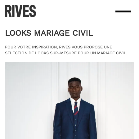
Skip
to
content
LOOKS MARIAGE CIVIL
POUR VOTRE INSPIRATION, RIVES VOUS PROPOSE UNE
SÉLECTION DE LOOKS SUR-MESURE POUR UN MARIAGE CIVIL.