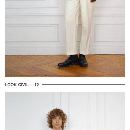
LOOK CIVIL – 12