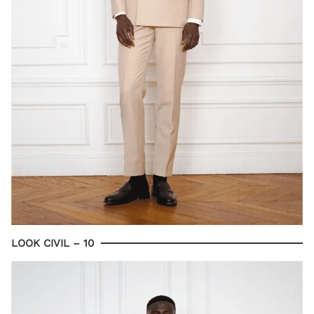
LOOK CIVIL – 10