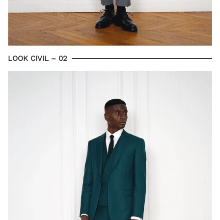
LOOK CIVIL – 02