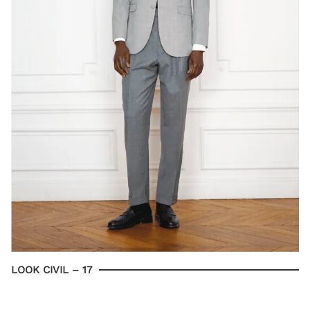
LOOK CIVIL – 17