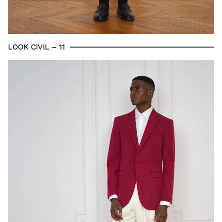
LOOK CIVIL – 11