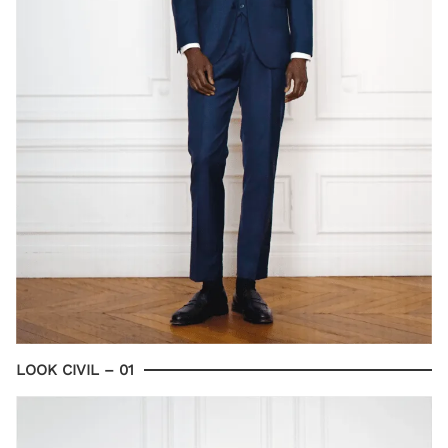
LOOK CIVIL – 01