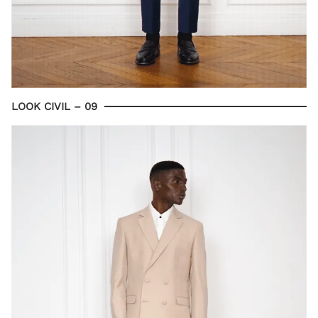
LOOK CIVIL – 09