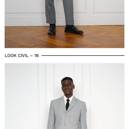
LOOK CIVIL – 16