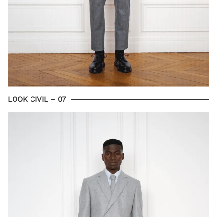
LOOK CIVIL – 07