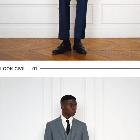
LOOK CIVIL – 01