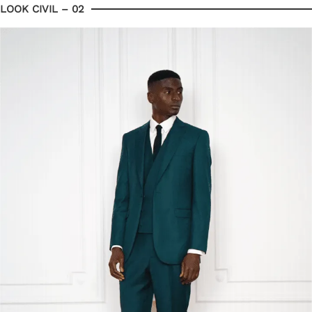
LOOK CIVIL – 02