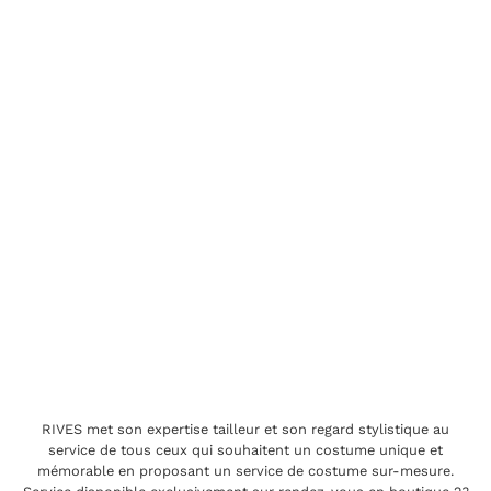
RIVES met son expertise tailleur et son regard stylistique au
service de tous ceux qui souhaitent un costume unique et
mémorable en proposant un service de costume sur-mesure.