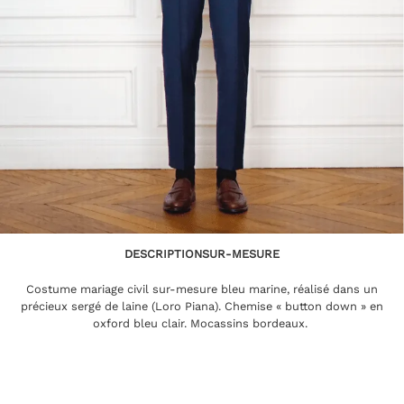
DESCRIPTION
SUR-MESURE
Costume mariage civil sur-mesure bleu marine, réalisé dans un
précieux sergé de laine (Loro Piana). Chemise « button down » en
oxford bleu clair. Mocassins bordeaux.