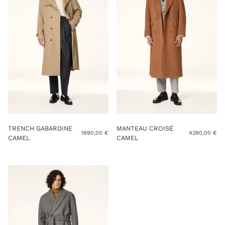
TRENCH GABARDINE
MANTEAU CROISÉ
1990,00
€
4290,00
€
CAMEL
CAMEL