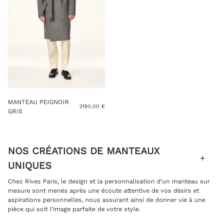
MANTEAU PEIGNOIR
2190,00
€
GRIS
NOS CRÉATIONS DE MANTEAUX
UNIQUES
Chez Rives Paris, le design et la personnalisation d’un manteau sur
mesure sont menés après une écoute attentive de vos désirs et
aspirations personnelles, nous assurant ainsi de donner vie à une
pièce qui soit l’image parfaite de votre style.