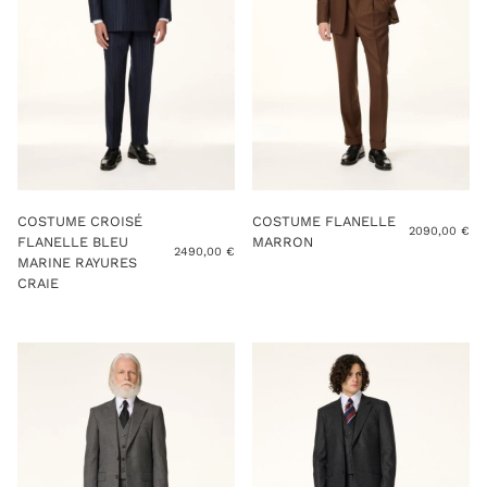
COSTUME CROISÉ
COSTUME FLANELLE
2090,00
€
FLANELLE BLEU
MARRON
2490,00
€
MARINE RAYURES
CRAIE