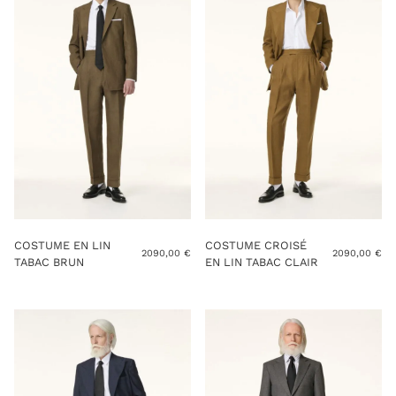
COSTUME EN LIN
COSTUME CROISÉ
2090,00
€
2090,00
€
TABAC BRUN
EN LIN TABAC CLAIR