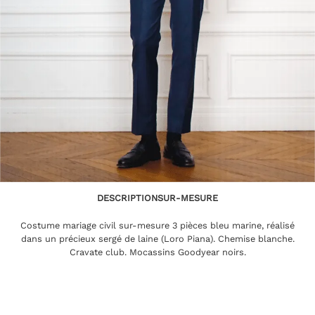
DESCRIPTION
SUR-MESURE
Costume mariage civil sur-mesure 3 pièces bleu marine, réalisé
dans un précieux sergé de laine (Loro Piana). Chemise blanche.
Cravate club. Mocassins Goodyear noirs.