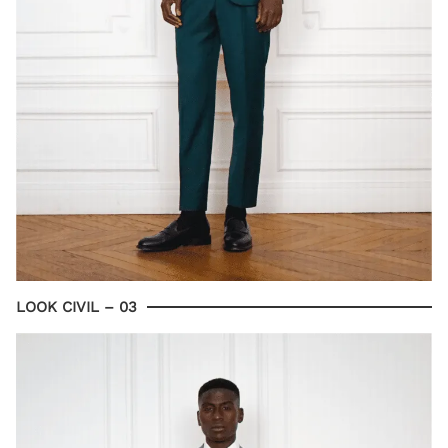
LOOK CIVIL – 03