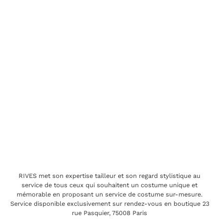
RIVES met son expertise tailleur et son regard stylistique au
service de tous ceux qui souhaitent un costume unique et
mémorable en proposant un service de costume sur-mesure.
Service disponible exclusivement sur rendez-vous en boutique 23
rue Pasquier, 75008 Paris