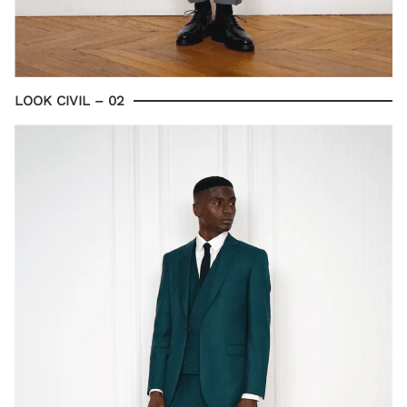
LOOK CIVIL – 02