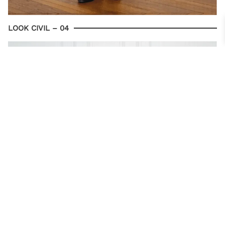
LOOK CIVIL – 04