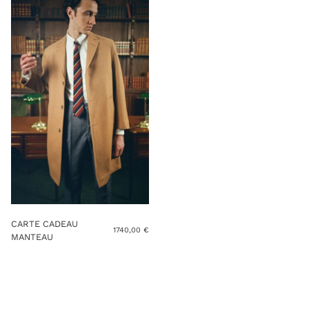
CARTE CADEAU
1740,00
€
MANTEAU