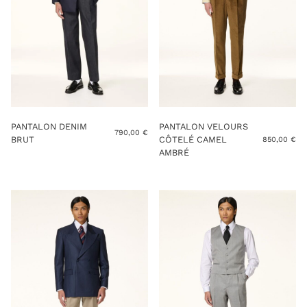
PANTALON DENIM
PANTALON VELOURS
790,00
€
BRUT
CÔTELÉ CAMEL
850,00
€
AMBRÉ