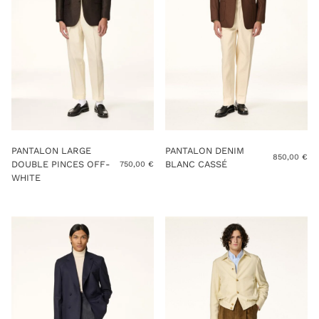
PANTALON LARGE
PANTALON DENIM
850,00
€
DOUBLE PINCES OFF-
BLANC CASSÉ
750,00
€
WHITE