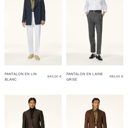
PANTALON EN LIN
PANTALON EN LAINE
640,00
€
490,00
€
BLANC
GRISE