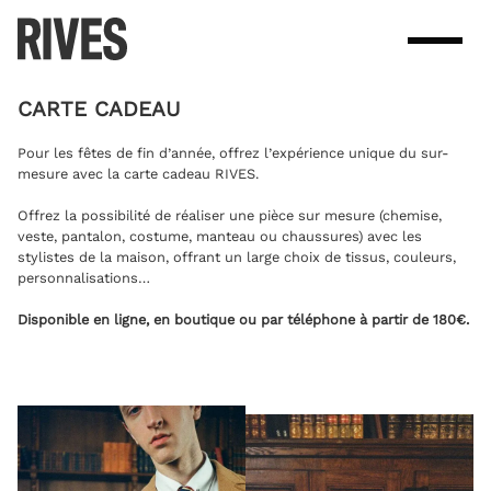
Skip
to
content
CARTE CADEAU
Pour les fêtes de fin d’année, offrez l’expérience unique du sur-
mesure avec la carte cadeau RIVES.
Offrez la possibilité de réaliser une pièce sur mesure (chemise,
veste, pantalon, costume, manteau ou chaussures) avec les
stylistes de la maison, offrant un large choix de tissus, couleurs,
personnalisations…
Disponible en ligne, en boutique ou par téléphone à partir de 180€.