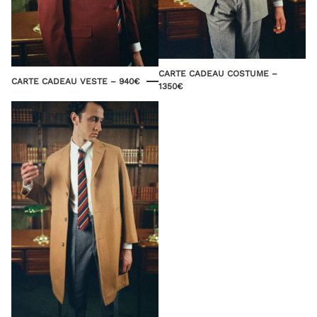
CARTE CADEAU COSTUME –
CARTE CADEAU VESTE – 940€
1350€