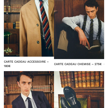
CARTE CADEAU ACCESSOIRE –
CARTE CADEAU CHEMISE – 275€
180€