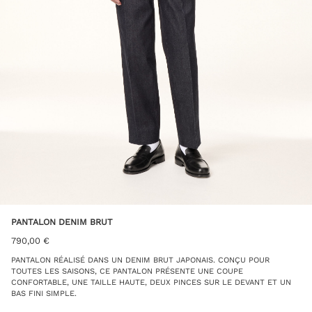
PANTALON DENIM BRUT
790,00
€
PANTALON RÉALISÉ DANS UN DENIM BRUT JAPONAIS. CONÇU POUR
TOUTES LES SAISONS, CE PANTALON PRÉSENTE UNE COUPE
CONFORTABLE, UNE TAILLE HAUTE, DEUX PINCES SUR LE DEVANT ET UN
BAS FINI SIMPLE.