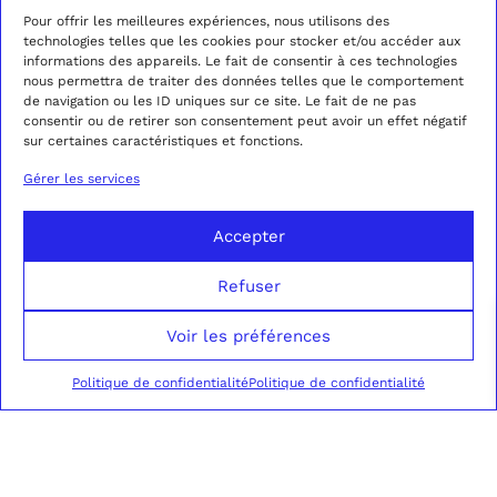
Pour offrir les meilleures expériences, nous utilisons des
technologies telles que les cookies pour stocker et/ou accéder aux
informations des appareils. Le fait de consentir à ces technologies
nous permettra de traiter des données telles que le comportement
de navigation ou les ID uniques sur ce site. Le fait de ne pas
consentir ou de retirer son consentement peut avoir un effet négatif
sur certaines caractéristiques et fonctions.
Gérer les services
Accepter
Refuser
Voir les préférences
Politique de confidentialité
Politique de confidentialité