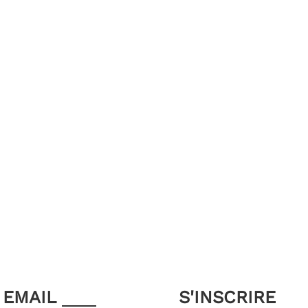
EMAIL