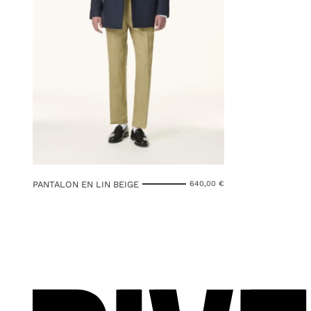
PANTALON EN LIN BEIGE
640,00
€