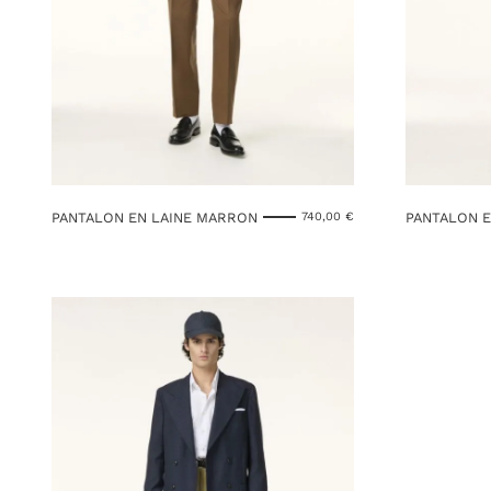
PANTALON EN LAINE MARRON
PANTALON E
740,00
€