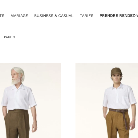
TS
MARIAGE
BUSINESS & CASUAL
TARIFS
PRENDRE RENDEZ-
PAGE 3