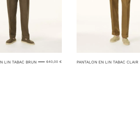
N LIN TABAC BRUN
PANTALON EN LIN TABAC CLAIR
640,00
€