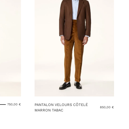
PANTALON VELOURS CÔTELÉ
750,00
€
850,00
€
MARRON TABAC