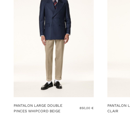
PANTALON LARGE DOUBLE
PANTALON L
850,00
€
PINCES WHIPCORD BEIGE
CLAIR