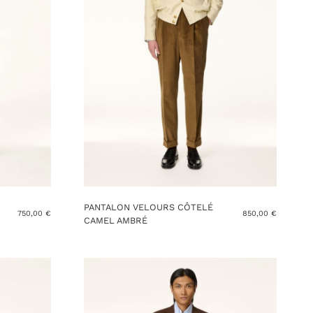
PANTALON VELOURS CÔTELÉ
750,00
€
850,00
€
CAMEL AMBRÉ