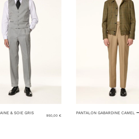
AINE & SOIE GRIS
PANTALON GABARDINE CAMEL
950,00
€