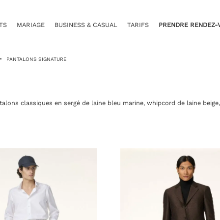
TS
MARIAGE
BUSINESS & CASUAL
TARIFS
PRENDRE RENDEZ-
PANTALONS SIGNATURE
lons classiques en sergé de laine bleu marine, whipcord de laine beige, 