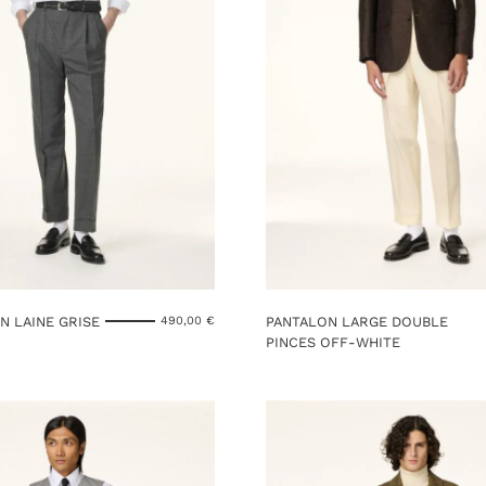
N LAINE GRISE
PANTALON LARGE DOUBLE
490,00
€
PINCES OFF-WHITE