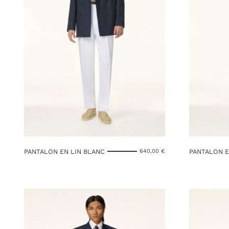
PANTALON EN LIN BLANC
PANTALON E
640,00
€