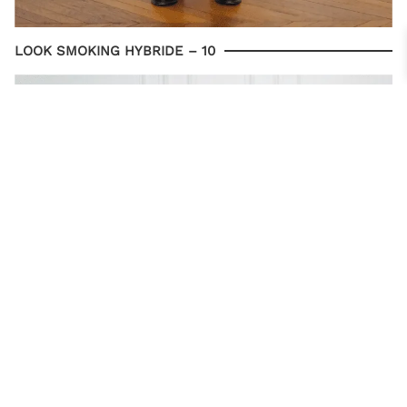
LOOK SMOKING HYBRIDE – 10