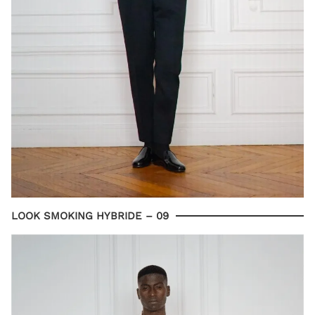
LOOK SMOKING HYBRIDE – 09