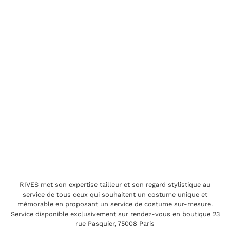
RIVES met son expertise tailleur et son regard stylistique au
service de tous ceux qui souhaitent un costume unique et
mémorable en proposant un service de costume sur-mesure.
Service disponible exclusivement sur rendez-vous en boutique 23
rue Pasquier, 75008 Paris