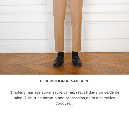
DESCRIPTION
SUR-MESURE
Smoking mariage sur-mesure camel, réalisé dans un sergé de
laine. T-shirt en coton blanc. Mocassins noirs à semelles
goodyear.