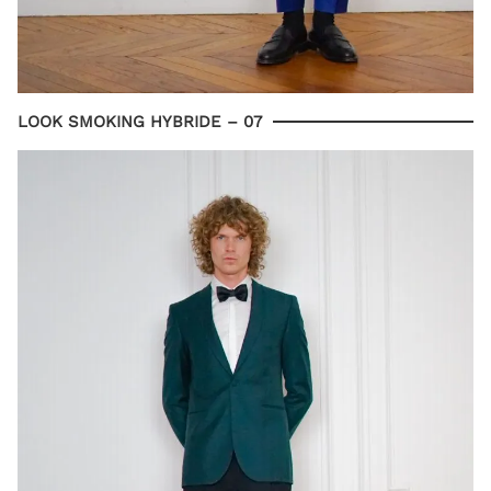
LOOK SMOKING HYBRIDE – 07