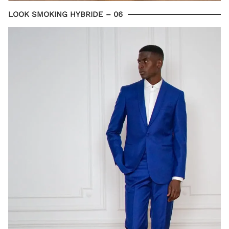
LOOK SMOKING HYBRIDE – 06