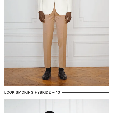
LOOK SMOKING HYBRIDE – 10