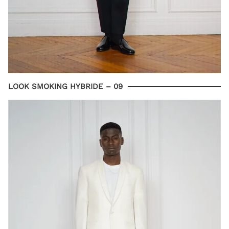
LOOK SMOKING HYBRIDE – 09