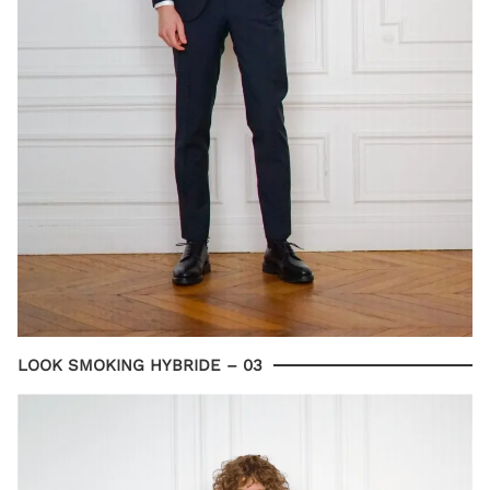
LOOK SMOKING HYBRIDE – 03