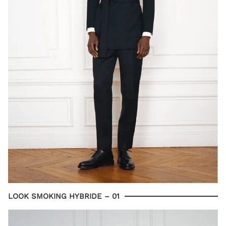
LOOK SMOKING HYBRIDE – 01