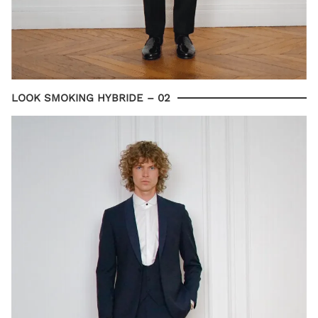
LOOK SMOKING HYBRIDE – 02