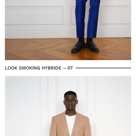
LOOK SMOKING HYBRIDE – 07