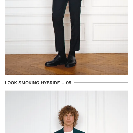
LOOK SMOKING HYBRIDE – 05