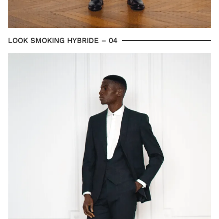
LOOK SMOKING HYBRIDE – 04