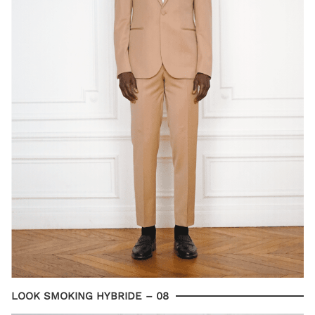
LOOK SMOKING HYBRIDE – 08