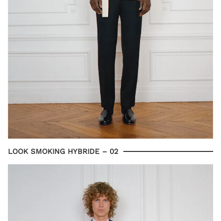
LOOK SMOKING HYBRIDE – 02