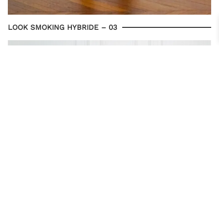
LOOK SMOKING HYBRIDE – 03