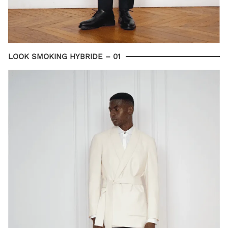
LOOK SMOKING HYBRIDE – 01