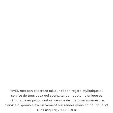
RIVES met son expertise tailleur et son regard stylistique au
service de tous ceux qui souhaitent un costume unique et
mémorable en proposant un service de costume sur-mesure.
Service disponible exclusivement sur rendez-vous en boutique 23
rue Pasquier, 75008 Paris