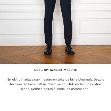
DESCRIPTION
SUR-MESURE
Smoking mariage sur-mesure en toile de laine bleu nuit. Détails
texturés en laine nattée. Chemise col club en twill de coton
blanc. Derbies noires à semelles commando.