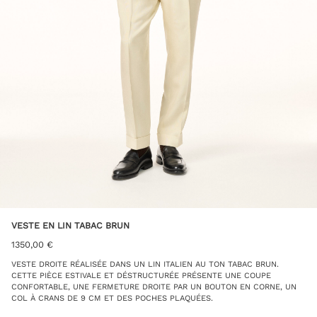
VESTE EN LIN TABAC BRUN
1350,00
€
VESTE DROITE RÉALISÉE DANS UN LIN ITALIEN AU TON TABAC BRUN.
CETTE PIÈCE ESTIVALE ET DÉSTRUCTURÉE PRÉSENTE UNE COUPE
CONFORTABLE, UNE FERMETURE DROITE PAR UN BOUTON EN CORNE, UN
COL À CRANS DE 9 CM ET DES POCHES PLAQUÉES.