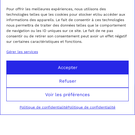
Pour offrir les meilleures expériences, nous utilisons des
technologies telles que les cookies pour stocker et/ou accéder aux
informations des appareils. Le fait de consentir à ces technologies
nous permettra de traiter des données telles que le comportement
de navigation ou les ID uniques sur ce site. Le fait de ne pas
consentir ou de retirer son consentement peut avoir un effet négatif
sur certaines caractéristiques et fonctions.
Gérer les services
Accepter
Refuser
Voir les préférences
Politique de confidentialité
Politique de confidentialité