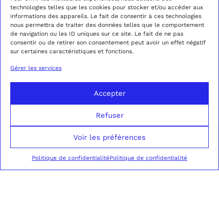
technologies telles que les cookies pour stocker et/ou accéder aux
informations des appareils. Le fait de consentir à ces technologies
nous permettra de traiter des données telles que le comportement
de navigation ou les ID uniques sur ce site. Le fait de ne pas
consentir ou de retirer son consentement peut avoir un effet négatif
sur certaines caractéristiques et fonctions.
Gérer les services
Accepter
Refuser
Voir les préférences
Politique de confidentialité
Politique de confidentialité