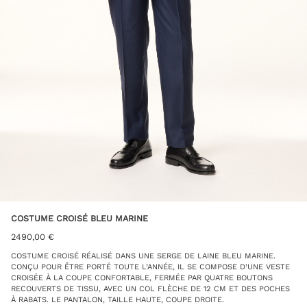
COSTUME CROISÉ BLEU MARINE
2490,00
€
COSTUME CROISÉ RÉALISÉ DANS UNE SERGE DE LAINE BLEU MARINE.
CONÇU POUR ÊTRE PORTÉ TOUTE L’ANNÉE, IL SE COMPOSE D’UNE VESTE
CROISÉE À LA COUPE CONFORTABLE, FERMÉE PAR QUATRE BOUTONS
RECOUVERTS DE TISSU, AVEC UN COL FLÈCHE DE 12 CM ET DES POCHES
À RABATS. LE PANTALON, TAILLE HAUTE, COUPE DROITE.