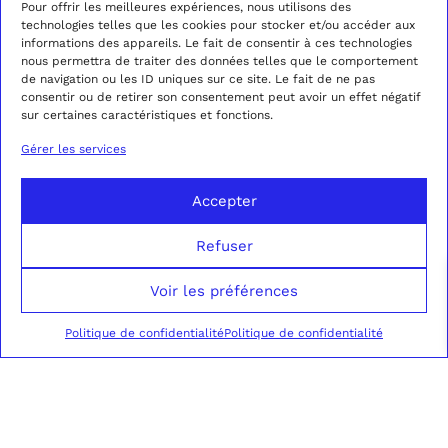
Pour offrir les meilleures expériences, nous utilisons des
technologies telles que les cookies pour stocker et/ou accéder aux
informations des appareils. Le fait de consentir à ces technologies
nous permettra de traiter des données telles que le comportement
de navigation ou les ID uniques sur ce site. Le fait de ne pas
consentir ou de retirer son consentement peut avoir un effet négatif
sur certaines caractéristiques et fonctions.
Gérer les services
Accepter
Refuser
Voir les préférences
Politique de confidentialité
Politique de confidentialité