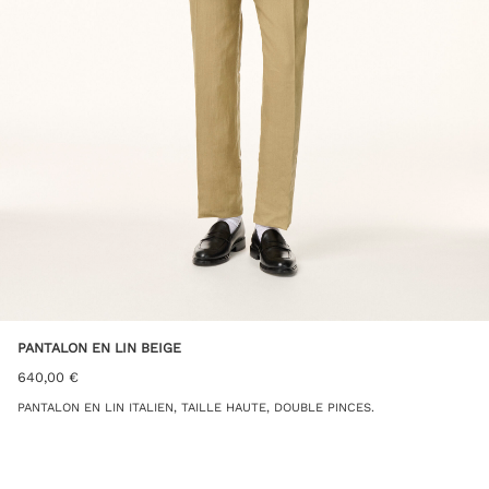
PANTALON EN LIN BEIGE
640,00
€
PANTALON EN LIN ITALIEN, TAILLE HAUTE, DOUBLE PINCES.