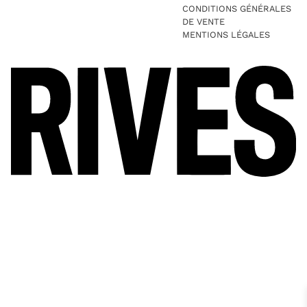
CONDITIONS GÉNÉRALES
DE VENTE
MENTIONS LÉGALES