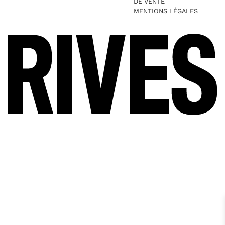
DE VENTE
MENTIONS LÉGALES