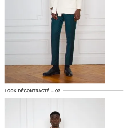
LOOK DÉCONTRACTÉ – 02