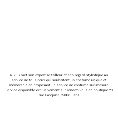
RIVES met son expertise tailleur et son regard stylistique au
service de tous ceux qui souhaitent un costume unique et
mémorable en proposant un service de costume sur-mesure.
Service disponible exclusivement sur rendez-vous en boutique 23
rue Pasquier, 75008 Paris