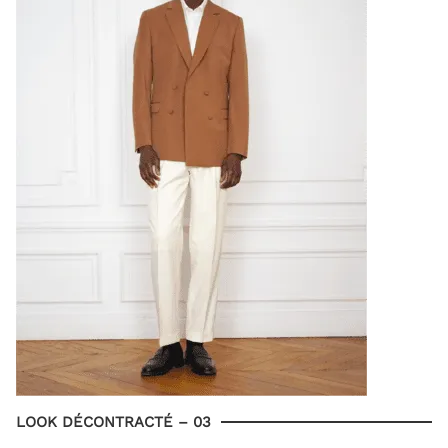
LOOK DÉCONTRACTÉ – 03