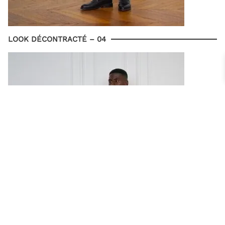
LOOK DÉCONTRACTÉ – 04