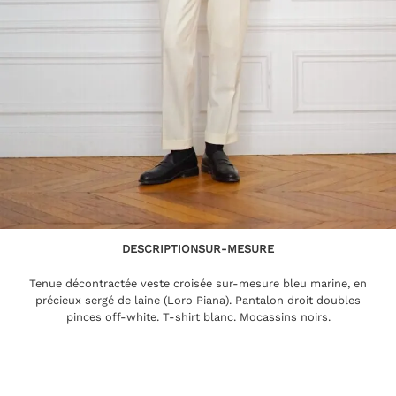
DESCRIPTION
SUR-MESURE
Tenue décontractée veste croisée sur-mesure bleu marine, en
précieux sergé de laine (Loro Piana). Pantalon droit doubles
pinces off-white. T-shirt blanc. Mocassins noirs.