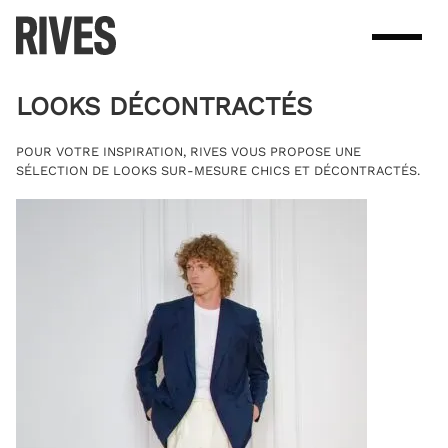
Skip
to
content
LOOKS DÉCONTRACTÉS
POUR VOTRE INSPIRATION, RIVES VOUS PROPOSE UNE
SÉLECTION DE LOOKS SUR-MESURE CHICS ET DÉCONTRACTÉS.