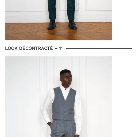
LOOK DÉCONTRACTÉ – 11