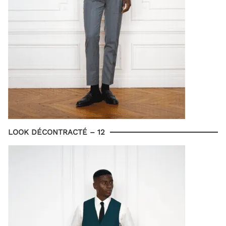
LOOK DÉCONTRACTÉ – 12