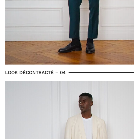
LOOK DÉCONTRACTÉ – 04