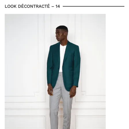
LOOK DÉCONTRACTÉ – 14