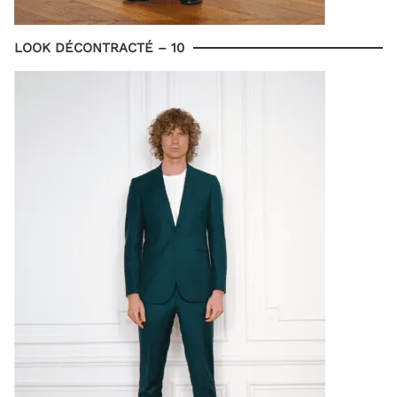
LOOK DÉCONTRACTÉ – 10