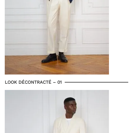
LOOK DÉCONTRACTÉ – 01