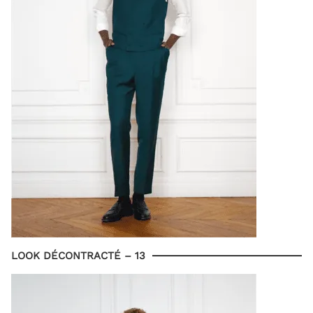
LOOK DÉCONTRACTÉ – 13