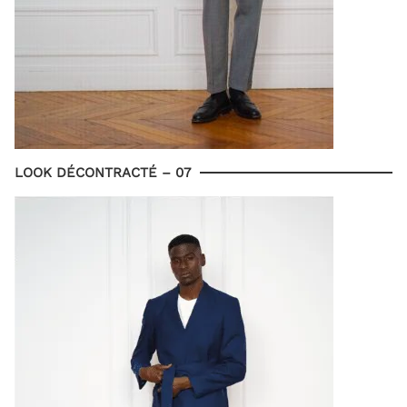
LOOK DÉCONTRACTÉ – 07