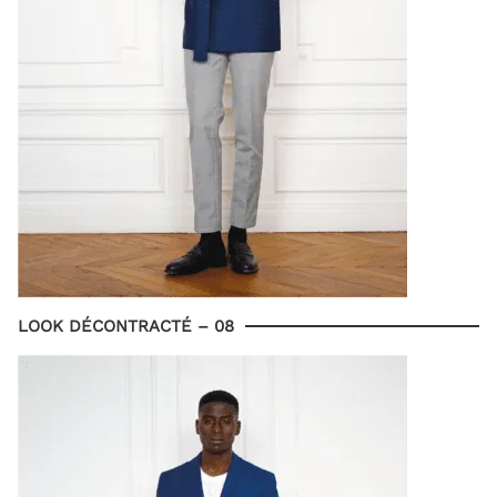
LOOK DÉCONTRACTÉ – 08