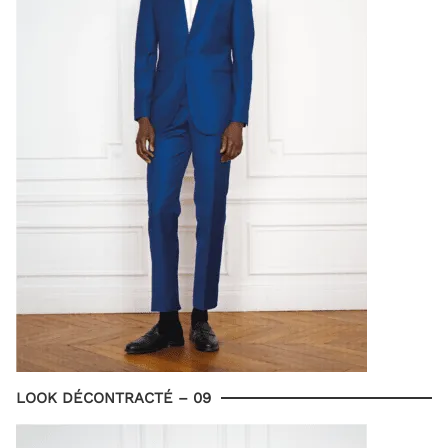
LOOK DÉCONTRACTÉ – 09