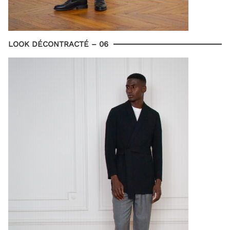
LOOK DÉCONTRACTÉ – 06