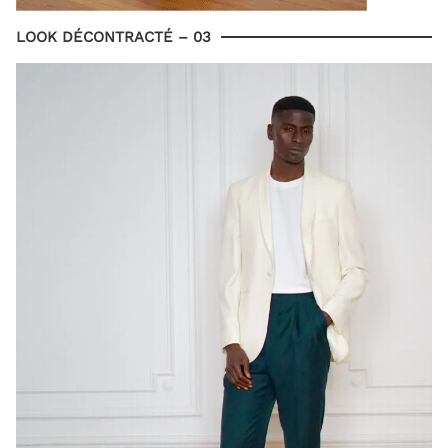
LOOK DÉCONTRACTÉ – 03