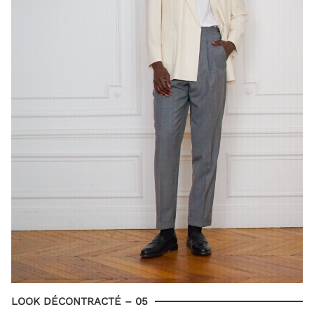
LOOK DÉCONTRACTÉ – 05