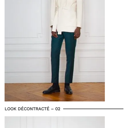
LOOK DÉCONTRACTÉ – 02