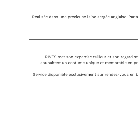
Réalisée dans une précieuse laine sergée anglaise. Pan
RIVES met son expertise tailleur et son regard st
souhaitent un costume unique et mémorable en pr
Service disponible exclusivement sur rendez-vous en b