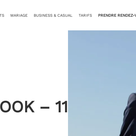
TS
MARIAGE
BUSINESS & CASUAL
TARIFS
PRENDRE RENDEZ-
OOK – 11