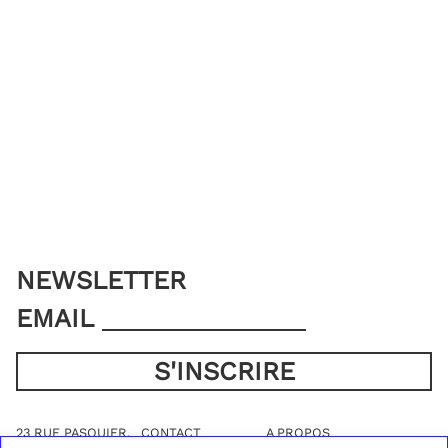
NEWSLETTER
EMAIL
23 RUE PASQUIER,
CONTACT
A PROPOS