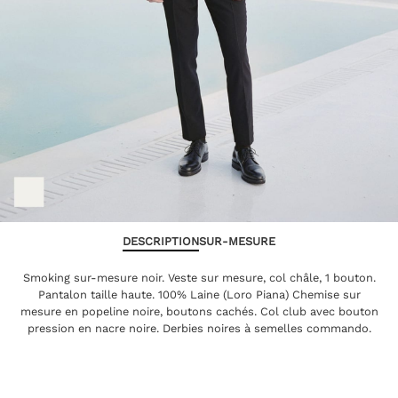
DESCRIPTION
SUR-MESURE
Smoking sur-mesure noir. Veste sur mesure, col châle, 1 bouton.
Pantalon taille haute. 100% Laine (Loro Piana) Chemise sur
mesure en popeline noire, boutons cachés. Col club avec bouton
pression en nacre noire. Derbies noires à semelles commando.