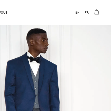
VOUS
EN
FR