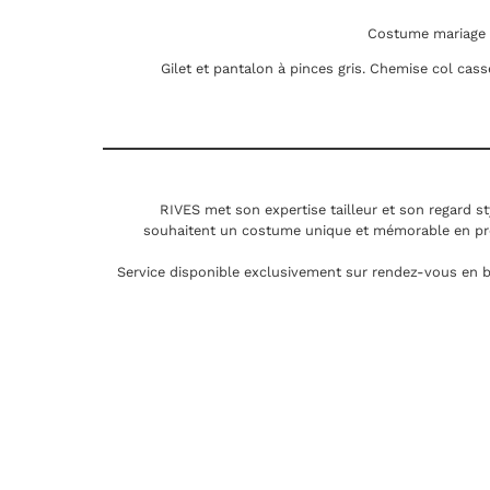
Costume mariage s
Gilet et pantalon à pinces gris. Chemise col cass
RIVES met son expertise tailleur et son regard st
souhaitent un costume unique et mémorable en pr
Service disponible exclusivement sur rendez-vous en b