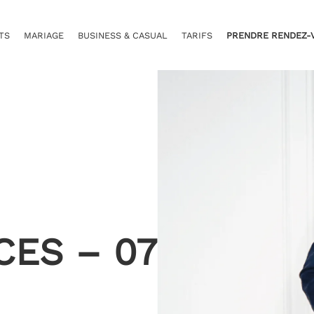
TS
MARIAGE
BUSINESS & CASUAL
TARIFS
PRENDRE RENDEZ-
CES – 07