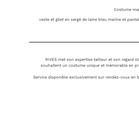
Costume mari
veste et gilet en sergé de laine bleu marine et pantal
RIVES met son expertise tailleur et son regard st
souhaitent un costume unique et mémorable en pr
Service disponible exclusivement sur rendez-vous en b