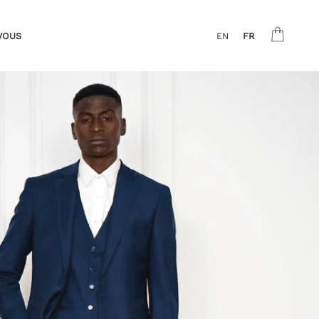
VOUS
EN
FR