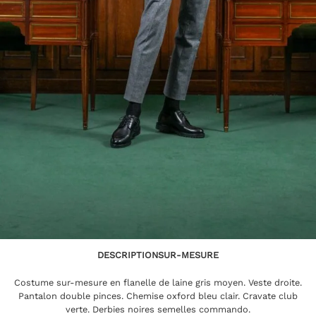
DESCRIPTION
SUR-MESURE
Costume sur-mesure en flanelle de laine gris moyen. Veste droite.
Pantalon double pinces. Chemise oxford bleu clair. Cravate club
verte. Derbies noires semelles commando.