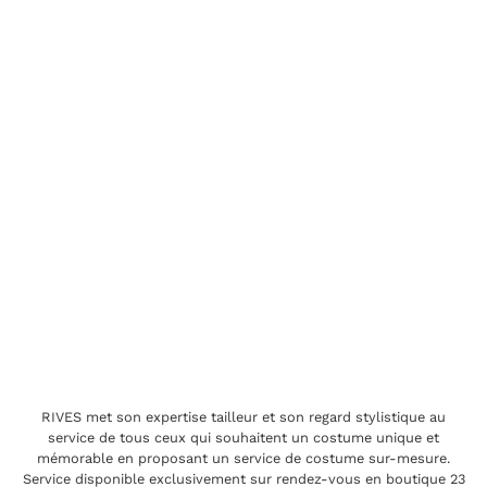
RIVES met son expertise tailleur et son regard stylistique au
service de tous ceux qui souhaitent un costume unique et
mémorable en proposant un service de costume sur-mesure.
Service disponible exclusivement sur rendez-vous en boutique 23