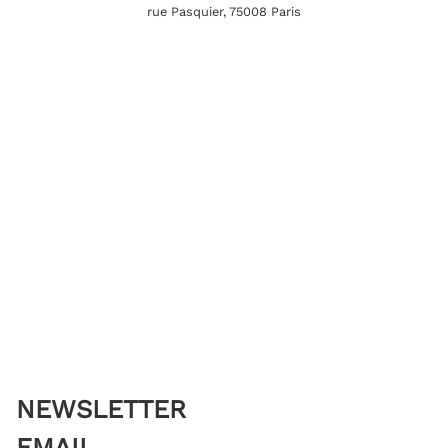
rue Pasquier, 75008 Paris
NEWSLETTER
EMAIL