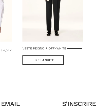
VESTE PEIGNOIR OFF-WHITE
310,00
€
LIRE LA SUITE
EMAIL