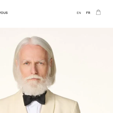
VOUS
EN
FR