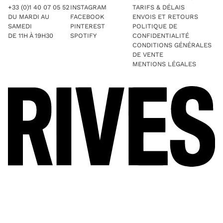
+33 (0)1 40 07 05 52
INSTAGRAM
TARIFS & DÉLAIS
DU MARDI AU
FACEBOOK
ENVOIS ET RETOURS
SAMEDI
PINTEREST
POLITIQUE DE
DE 11H À 19H30
SPOTIFY
CONFIDENTIALITÉ
CONDITIONS GÉNÉRALES
DE VENTE
MENTIONS LÉGALES