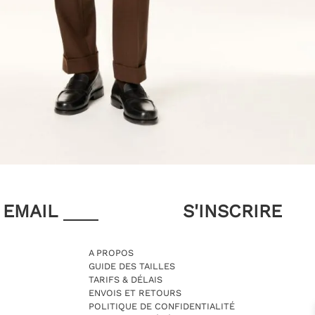
EMAIL
A PROPOS
GUIDE DES TAILLES
TARIFS & DÉLAIS
ENVOIS ET RETOURS
POLITIQUE DE CONFIDENTIALITÉ