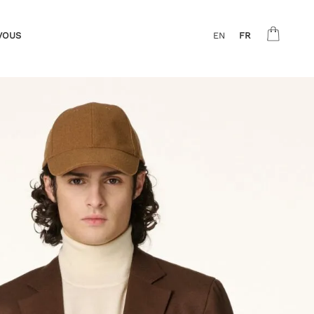
VOUS
EN
FR