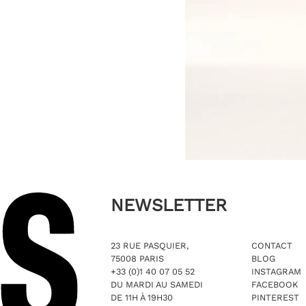
NEWSLETTER
23 RUE PASQUIER,
CONTACT
75008 PARIS
BLOG
+33 (0)1 40 07 05 52
INSTAGRAM
DU MARDI AU SAMEDI
FACEBOOK
DE 11H À 19H30
PINTEREST