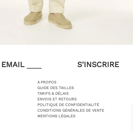
EMAIL
A PROPOS
GUIDE DES TAILLES
TARIFS & DÉLAIS
ENVOIS ET RETOURS
POLITIQUE DE CONFIDENTIALITÉ
CONDITIONS GÉNÉRALES DE VENTE
MENTIONS LÉGALES