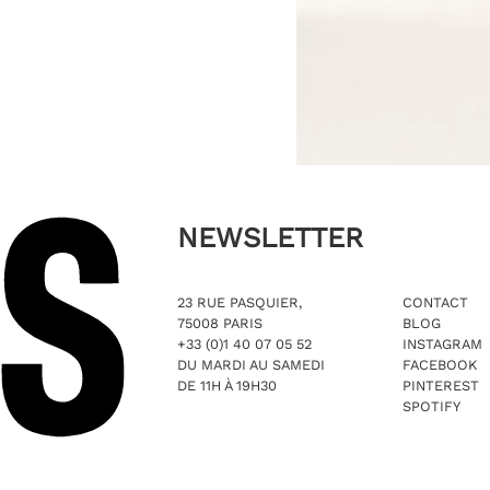
NEWSLETTER
23 RUE PASQUIER,
CONTACT
75008 PARIS
BLOG
+33 (0)1 40 07 05 52
INSTAGRAM
DU MARDI AU SAMEDI
FACEBOOK
DE 11H À 19H30
PINTEREST
SPOTIFY