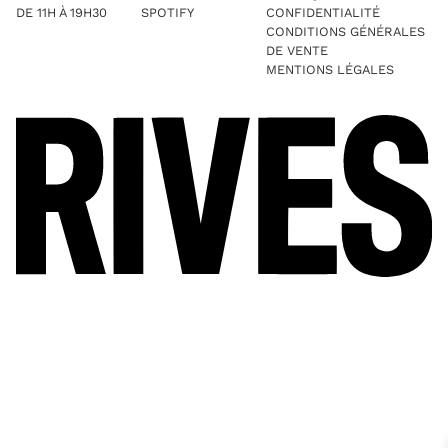
DE 11H À 19H30
SPOTIFY
CONFIDENTIALITÉ
CONDITIONS GÉNÉRALES
DE VENTE
MENTIONS LÉGALES