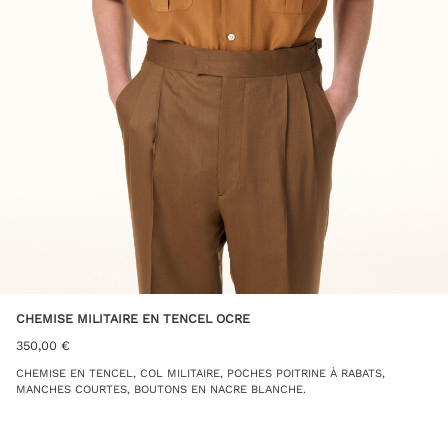
CHEMISE MILITAIRE EN TENCEL OCRE
350,00
€
CHEMISE EN TENCEL, COL MILITAIRE, POCHES POITRINE À RABATS,
MANCHES COURTES, BOUTONS EN NACRE BLANCHE.