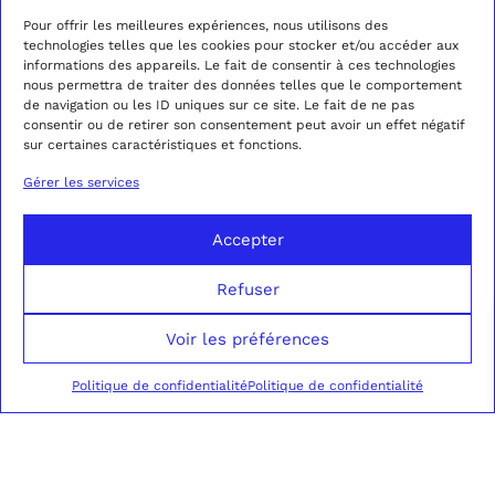
Pour offrir les meilleures expériences, nous utilisons des
technologies telles que les cookies pour stocker et/ou accéder aux
informations des appareils. Le fait de consentir à ces technologies
nous permettra de traiter des données telles que le comportement
de navigation ou les ID uniques sur ce site. Le fait de ne pas
consentir ou de retirer son consentement peut avoir un effet négatif
sur certaines caractéristiques et fonctions.
Gérer les services
Accepter
Refuser
Voir les préférences
Politique de confidentialité
Politique de confidentialité