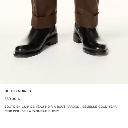
BOOTS NOIRES
550,00
€
BOOTS EN CUIR DE VEAU NOIR À BOUT ARRONDI. SEMELLE GOOD YEAR.
CUIR ISSU DE LA TANNERIE DUPUY.