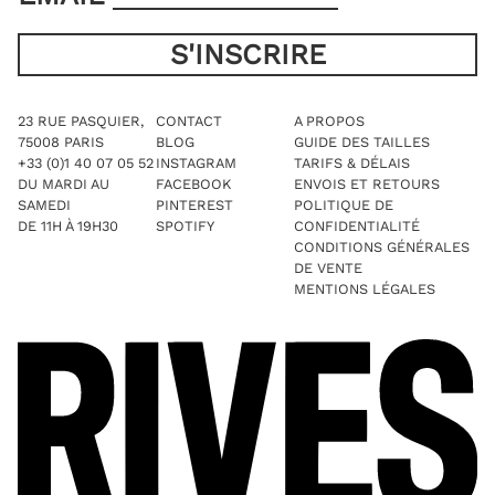
23 RUE PASQUIER,
CONTACT
A PROPOS
75008 PARIS
BLOG
GUIDE DES TAILLES
+33 (0)1 40 07 05 52
INSTAGRAM
TARIFS & DÉLAIS
DU MARDI AU
FACEBOOK
ENVOIS ET RETOURS
SAMEDI
PINTEREST
POLITIQUE DE
DE 11H À 19H30
SPOTIFY
CONFIDENTIALITÉ
CONDITIONS GÉNÉRALES
DE VENTE
MENTIONS LÉGALES