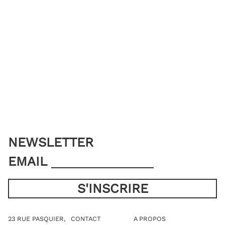
NEWSLETTER
EMAIL
23 RUE PASQUIER,
CONTACT
A PROPOS