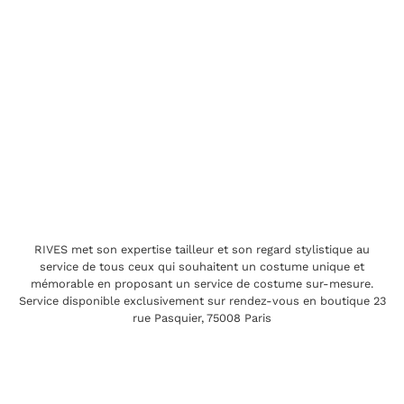
RIVES met son expertise tailleur et son regard stylistique au
service de tous ceux qui souhaitent un costume unique et
mémorable en proposant un service de costume sur-mesure.
Service disponible exclusivement sur rendez-vous en boutique 23
rue Pasquier, 75008 Paris