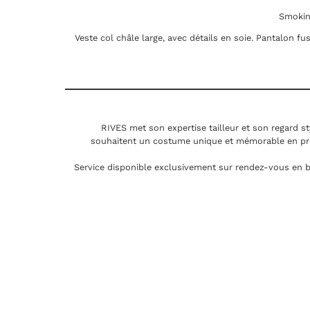
Smoking
Veste col châle large, avec détails en soie. Pantalon f
RIVES met son expertise tailleur et son regard st
souhaitent un costume unique et mémorable en pr
Service disponible exclusivement sur rendez-vous en b