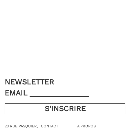
NEWSLETTER
EMAIL
23 RUE PASQUIER,
CONTACT
A PROPOS