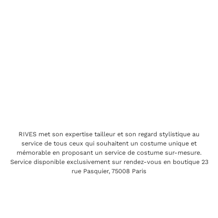
RIVES met son expertise tailleur et son regard stylistique au
service de tous ceux qui souhaitent un costume unique et
mémorable en proposant un service de costume sur-mesure.
Service disponible exclusivement sur rendez-vous en boutique 23
rue Pasquier, 75008 Paris