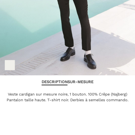
DESCRIPTION
SUR-MESURE
Veste cardigan sur mesure noire, 1 bouton. 100% Crêpe (Najberg)
Pantalon taille haute. T-shirt noir. Derbies à semelles commando.