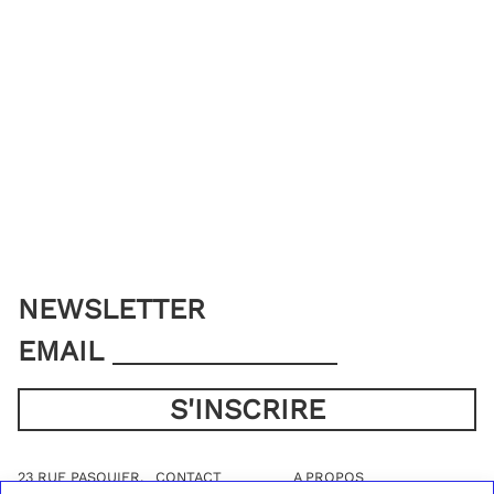
NEWSLETTER
EMAIL
23 RUE PASQUIER,
CONTACT
A PROPOS