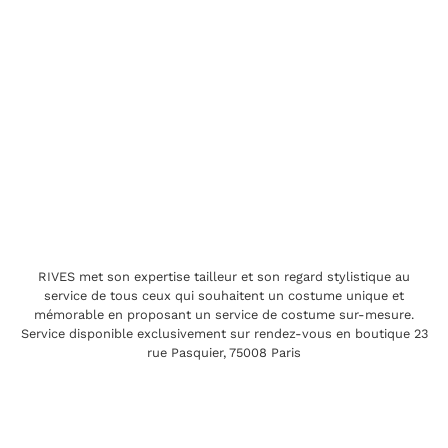
RIVES met son expertise tailleur et son regard stylistique au
service de tous ceux qui souhaitent un costume unique et
mémorable en proposant un service de costume sur-mesure.
Service disponible exclusivement sur rendez-vous en boutique 23
rue Pasquier, 75008 Paris