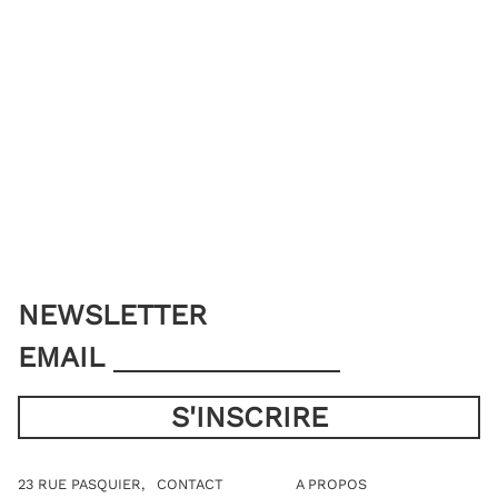
NEWSLETTER
EMAIL
23 RUE PASQUIER,
CONTACT
A PROPOS