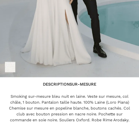
DESCRIPTION
SUR-MESURE
Smoking sur-mesure bleu nuit en laine. Veste sur mesure, col
châle, 1 bouton. Pantalon taille haute. 100% Laine (Loro Piana)
Chemise sur mesure en popeline blanche, boutons cachés. Col
club avec bouton pression en nacre noire. Pochette sur
commande en soie noire. Souliers Oxford. Robe Rime Arodaky.