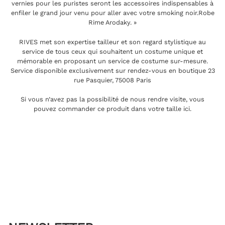
vernies pour les puristes seront les accessoires indispensables à
enfiler le grand jour venu pour aller avec votre smoking noir.Robe
Rime Arodaky. »
RIVES met son expertise tailleur et son regard stylistique au
service de tous ceux qui souhaitent un costume unique et
mémorable en proposant un service de costume sur-mesure.
Service disponible exclusivement sur rendez-vous en boutique 23
rue Pasquier, 75008 Paris
Si vous n’avez pas la possibilité de nous rendre visite, vous
pouvez commander ce produit dans votre taille ici.