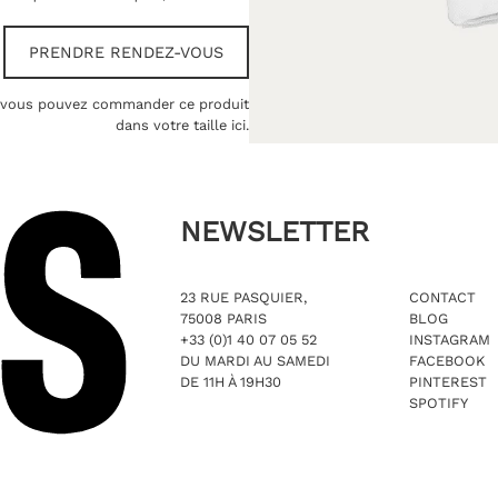
PRENDRE RENDEZ-VOUS
te, vous pouvez commander ce produit
dans votre taille ici.
NEWSLETTER
23 RUE PASQUIER,
CONTACT
75008 PARIS
BLOG
+33 (0)1 40 07 05 52
INSTAGRAM
DU MARDI AU SAMEDI
FACEBOOK
DE 11H À 19H30
PINTEREST
SPOTIFY