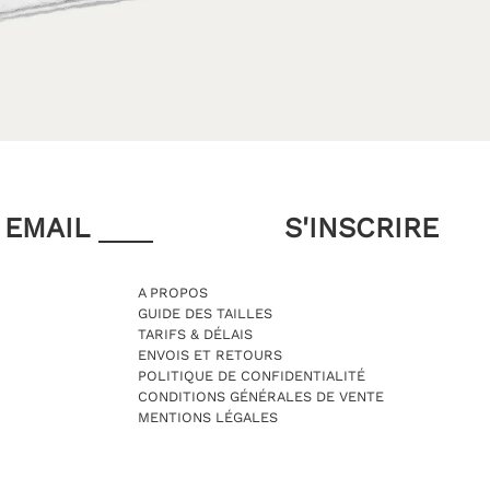
EMAIL
A PROPOS
GUIDE DES TAILLES
TARIFS & DÉLAIS
ENVOIS ET RETOURS
POLITIQUE DE CONFIDENTIALITÉ
CONDITIONS GÉNÉRALES DE VENTE
MENTIONS LÉGALES