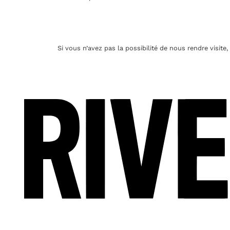
Si vous n’avez pas la possibilité de nous rendre visi