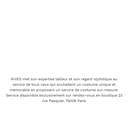
RIVES met son expertise tailleur et son regard stylistique au
service de tous ceux qui souhaitent un costume unique et
mémorable en proposant un service de costume sur-mesure.
Service disponible exclusivement sur rendez-vous en boutique 23
rue Pasquier, 75008 Paris