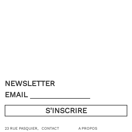
NEWSLETTER
EMAIL
23 RUE PASQUIER,
CONTACT
A PROPOS