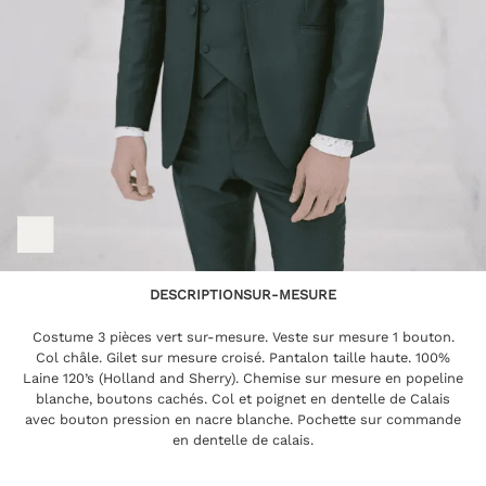
DESCRIPTION
SUR-MESURE
Costume 3 pièces vert sur-mesure. Veste sur mesure 1 bouton.
Col châle. Gilet sur mesure croisé. Pantalon taille haute. 100%
Laine 120’s (Holland and Sherry). Chemise sur mesure en popeline
blanche, boutons cachés. Col et poignet en dentelle de Calais
avec bouton pression en nacre blanche. Pochette sur commande
en dentelle de calais.