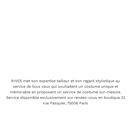
RIVES met son expertise tailleur et son regard stylistique au
service de tous ceux qui souhaitent un costume unique et
mémorable en proposant un service de costume sur-mesure.
Service disponible exclusivement sur rendez-vous en boutique 23
rue Pasquier, 75008 Paris