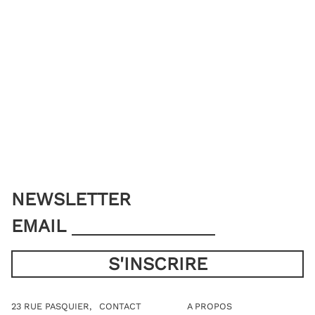
NEWSLETTER
EMAIL
23 RUE PASQUIER,
CONTACT
A PROPOS