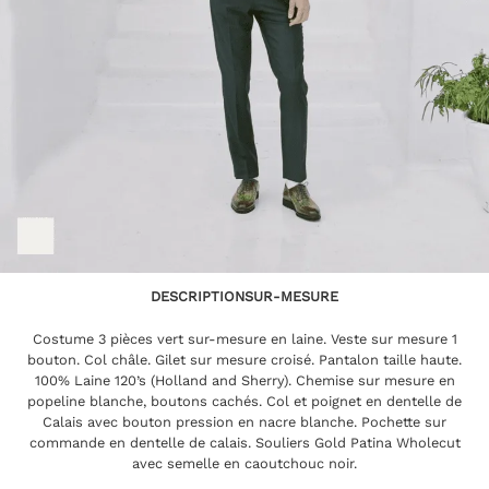
DESCRIPTION
SUR-MESURE
Costume 3 pièces vert sur-mesure en laine. Veste sur mesure 1
bouton. Col châle. Gilet sur mesure croisé. Pantalon taille haute.
100% Laine 120’s (Holland and Sherry). Chemise sur mesure en
popeline blanche, boutons cachés. Col et poignet en dentelle de
Calais avec bouton pression en nacre blanche. Pochette sur
commande en dentelle de calais. Souliers Gold Patina Wholecut
avec semelle en caoutchouc noir.