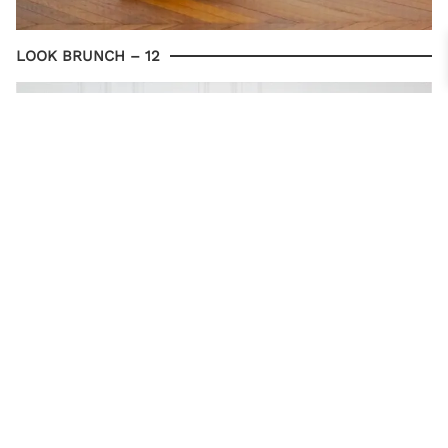
LOOK BRUNCH – 12