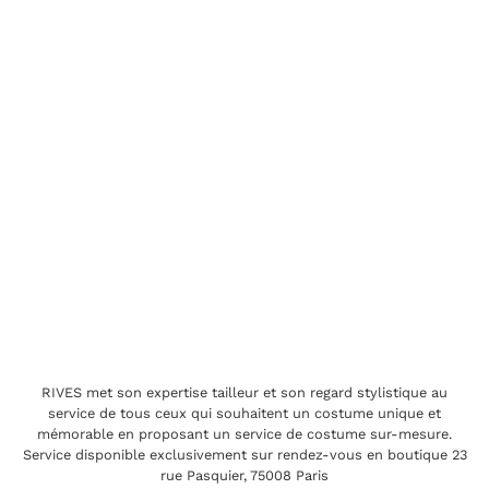
RIVES met son expertise tailleur et son regard stylistique au
service de tous ceux qui souhaitent un costume unique et
mémorable en proposant un service de costume sur-mesure.
Service disponible exclusivement sur rendez-vous en boutique 23
rue Pasquier, 75008 Paris