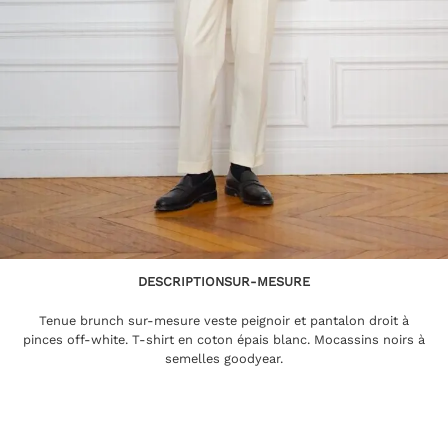
DESCRIPTION
SUR-MESURE
Tenue brunch sur-mesure veste peignoir et pantalon droit à
pinces off-white. T-shirt en coton épais blanc. Mocassins noirs à
semelles goodyear.