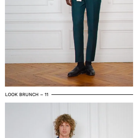
LOOK BRUNCH – 11