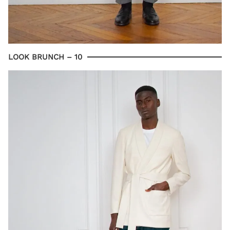
LOOK BRUNCH – 10