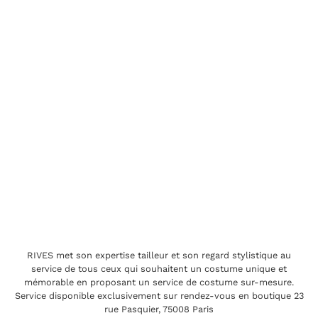
RIVES met son expertise tailleur et son regard stylistique au
service de tous ceux qui souhaitent un costume unique et
mémorable en proposant un service de costume sur-mesure.
Service disponible exclusivement sur rendez-vous en boutique 23
rue Pasquier, 75008 Paris