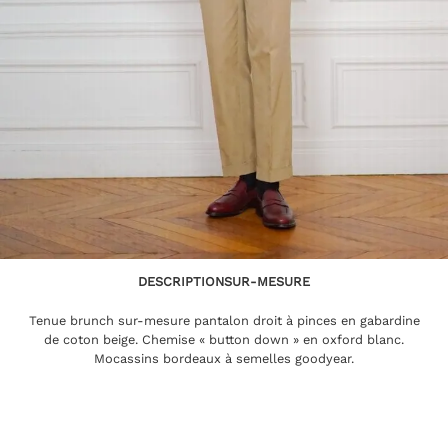
DESCRIPTION
SUR-MESURE
Tenue brunch sur-mesure pantalon droit à pinces en gabardine
de coton beige. Chemise « button down » en oxford blanc.
Mocassins bordeaux à semelles goodyear.