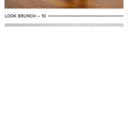
LOOK BRUNCH – 10