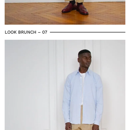
LOOK BRUNCH – 07