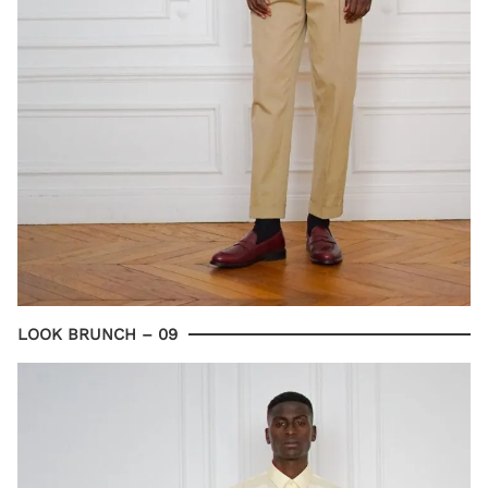
LOOK BRUNCH – 09