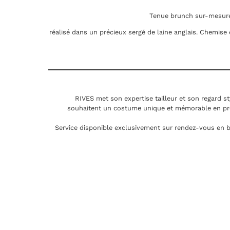
Tenue brunch sur-mesure
réalisé dans un précieux sergé de laine anglais. Chemise
RIVES met son expertise tailleur et son regard st
souhaitent un costume unique et mémorable en pr
Service disponible exclusivement sur rendez-vous en b