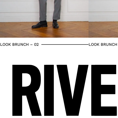
LOOK BRUNCH – 02
LOOK BRUNCH 