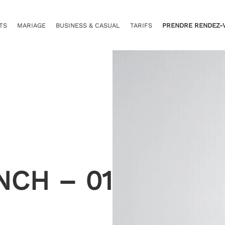
TS
MARIAGE
BUSINESS & CASUAL
TARIFS
PRENDRE RENDEZ-
CH – 01