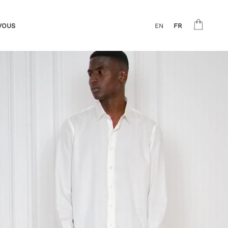
VOUS
EN
FR