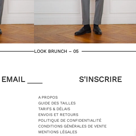
LOOK BRUNCH – 05
EMAIL
A PROPOS
GUIDE DES TAILLES
TARIFS & DÉLAIS
ENVOIS ET RETOURS
POLITIQUE DE CONFIDENTIALITÉ
CONDITIONS GÉNÉRALES DE VENTE
MENTIONS LÉGALES