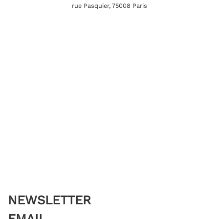
rue Pasquier, 75008 Paris
NEWSLETTER
EMAIL