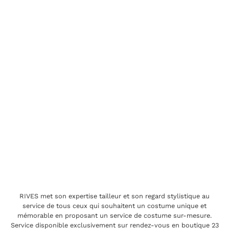
RIVES met son expertise tailleur et son regard stylistique au
service de tous ceux qui souhaitent un costume unique et
mémorable en proposant un service de costume sur-mesure.
Service disponible exclusivement sur rendez-vous en boutique 23