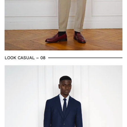
LOOK CASUAL – 08