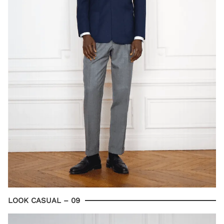
LOOK CASUAL – 09