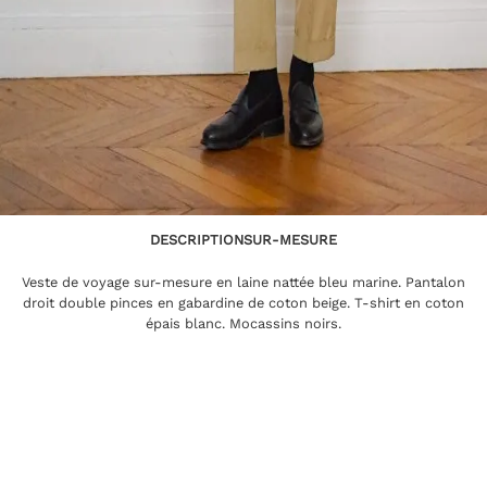
DESCRIPTION
SUR-MESURE
Veste de voyage sur-mesure en laine nattée bleu marine. Pantalon
droit double pinces en gabardine de coton beige. T-shirt en coton
épais blanc. Mocassins noirs.