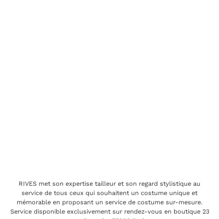
RIVES met son expertise tailleur et son regard stylistique au
service de tous ceux qui souhaitent un costume unique et
mémorable en proposant un service de costume sur-mesure.
Service disponible exclusivement sur rendez-vous en boutique 23